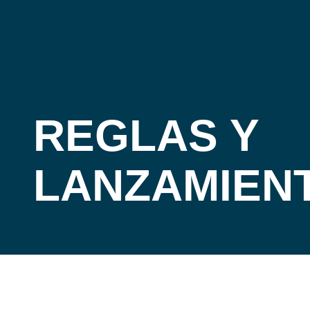
REGLAS Y
LANZAMIEN