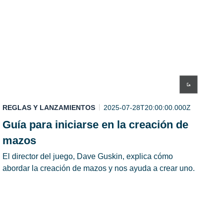
REGLAS Y LANZAMIENTOS
2025-07-28T20:00:00.000Z
Guía para iniciarse en la creación de
mazos
El director del juego, Dave Guskin, explica cómo
abordar la creación de mazos y nos ayuda a crear uno.