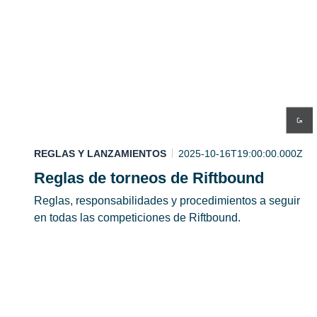
REGLAS Y LANZAMIENTOS
2025-10-16T19:00:00.000Z
Reglas de torneos de Riftbound
Reglas, responsabilidades y procedimientos a seguir
en todas las competiciones de Riftbound.