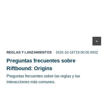
REGLAS Y LANZAMIENTOS
2025-10-16T19:00:00.000Z
Preguntas frecuentes sobre
Riftbound: Origins
Preguntas frecuentes sobre las reglas y las
interacciones más comunes.