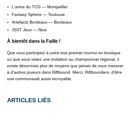
L'antre du TCG — Montpellier
Fantasy Sphere — Toulouse
Artefacts Bordeaux — Bordeaux
JSST Jeux — Nice
À bientôt dans la Faille !
Que vous participiez à votre tout premier tournoi en boutique
ou que vous visiez une invitation au championnat régional, il
existe désormais plus de moyens que jamais de vous mesurer
à d'autres joueurs dans Riftbound. Merci, Riftbounders, d'être
une communauté aussi incroyable.
ARTICLES LIÉS