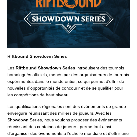
Riftbound Showdown Series
Les
Riftbound Showdown Series
introduisent des tournois
homologués officiels, menés par des organisateurs de tournois
expérimentés dans le monde entier, ce qui permet d'offrir de
nouvelles d'opportunités de concourir et de se qualifier pour
les compétitions de haut niveau.
Les qualifications régionales sont des événements de grande
envergure réunissant des milliers de joueurs. Avec les
Showdown Series, nous voulons proposer des événements
réunissant des centaines de joueurs, permettant ainsi
d'organiser des événements à l'échelle mondiale et d'offrir une