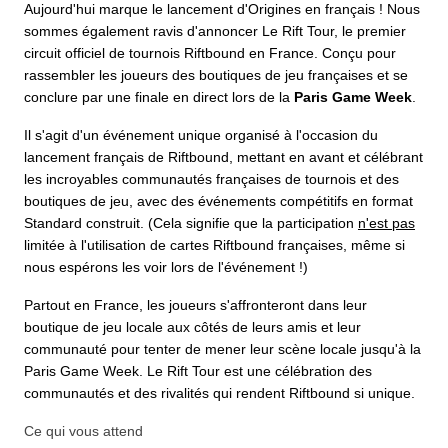
Aujourd'hui marque le lancement d'Origines en français ! Nous
sommes également ravis d'annoncer Le Rift Tour, le premier
circuit officiel de tournois Riftbound en France. Conçu pour
rassembler les joueurs des boutiques de jeu françaises et se
conclure par une finale en direct lors de la
Paris Game Week
.
Il s'agit d'un événement unique organisé à l'occasion du
lancement français de Riftbound, mettant en avant et célébrant
les incroyables communautés françaises de tournois et des
boutiques de jeu, avec des événements compétitifs en format
Standard construit. (Cela signifie que la participation
n'est pas
limitée à l'utilisation de cartes Riftbound françaises, même si
nous espérons les voir lors de l'événement !)
Partout en France, les joueurs s'affronteront dans leur
boutique de jeu locale aux côtés de leurs amis et leur
communauté pour tenter de mener leur scène locale jusqu'à la
Paris Game Week. Le Rift Tour est une célébration des
communautés et des rivalités qui rendent Riftbound si unique.
Ce qui vous attend