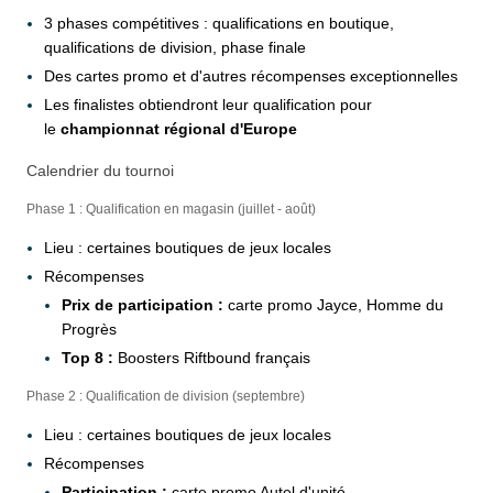
3 phases compétitives : qualifications en boutique,
qualifications de division, phase finale
Des cartes promo et d'autres récompenses exceptionnelles
Les finalistes obtiendront leur qualification pour
le
championnat régional d'Europe
Calendrier du tournoi
Phase 1 : Qualification en magasin (juillet - août)
Lieu : certaines boutiques de jeux locales
Récompenses
Prix de participation :
carte promo Jayce, Homme du
Progrès
Top 8 :
Boosters Riftbound français
Phase 2 : Qualification de division (septembre)
Lieu : certaines boutiques de jeux locales
Récompenses
Participation :
carte promo Autel d'unité