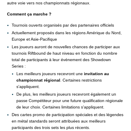
autre voie vers nos championnats régionaux.
Comment ça marche ?
Tournois ouverts organisés par des partenaires officiels
Actuellement proposés dans les régions Amérique du Nord,
Europe et Asie-Pacifique
Les joueurs auront de nouvelles chances de participer aux
tournois Riftbound de haut niveau en fonction du nombre
total de participants à leur événement des Showdown
Series :
Les meilleurs joueurs recevront une
invitation au
championnat régional
. Certaines restrictions
s'appliquent.
De plus, les meilleurs joueurs recevront également un
passe Compétiteur pour une future qualification régionale
de leur choix. Certaines limitations s'appliquent.
Des cartes promo de participation spéciales et des légendes
en métal standards seront attribuées aux meilleurs
participants des trois sets les plus récents.