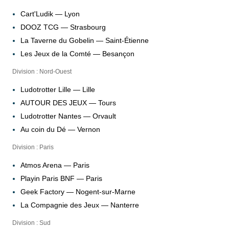
Cart'Ludik — Lyon
DOOZ TCG — Strasbourg
La Taverne du Gobelin — Saint-Étienne
Les Jeux de la Comté — Besançon
Division : Nord-Ouest
Ludotrotter Lille — Lille
AUTOUR DES JEUX — Tours
Ludotrotter Nantes — Orvault
Au coin du Dé — Vernon
Division : Paris
Atmos Arena — Paris
Playin Paris BNF — Paris
Geek Factory — Nogent-sur-Marne
La Compagnie des Jeux — Nanterre
Division : Sud