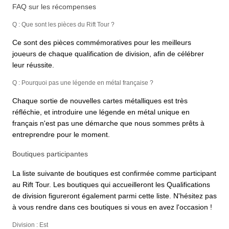
FAQ sur les récompenses
Q : Que sont les pièces du Rift Tour ?
Ce sont des pièces commémoratives pour les meilleurs
joueurs de chaque qualification de division, afin de célébrer
leur réussite.
Q : Pourquoi pas une légende en métal française ?
Chaque sortie de nouvelles cartes métalliques est très
réfléchie, et introduire une légende en métal unique en
français n'est pas une démarche que nous sommes prêts à
entreprendre pour le moment.
Boutiques participantes
La liste suivante de boutiques est confirmée comme participant
au Rift Tour. Les boutiques qui accueilleront les Qualifications
de division figureront également parmi cette liste. N'hésitez pas
à vous rendre dans ces boutiques si vous en avez l'occasion !
Division : Est