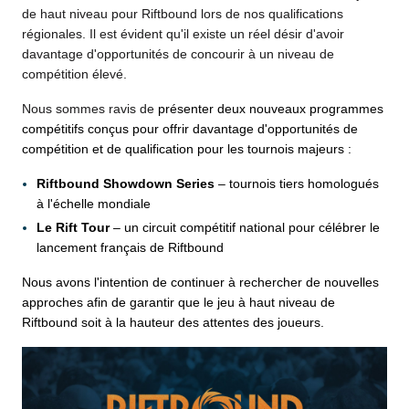
de haut niveau pour Riftbound lors de nos qualifications
régionales. Il est évident qu'il existe un réel désir d'avoir
davantage d'opportunités de concourir à un niveau de
compétition élevé.
Nous sommes ravis de
présenter deux nouveaux programmes
compétitifs conçus pour offrir davantage d'opportunités de
compétition et de qualification pour les tournois majeurs :
Riftbound Showdown Series
– tournois tiers homologués
à l'échelle mondiale
Le Rift Tour
– un circuit compétitif national pour célébrer le
lancement français de Riftbound
Nous avons l'intention de continuer à rechercher de nouvelles
approches afin de garantir que le jeu à haut niveau de
Riftbound soit à la hauteur des attentes des joueurs.