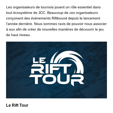
Les organisateurs de tournois jouent un rôle essentiel dans
tout écosystème de JCC. Beaucoup de ces organisateurs
conçoivent des événements Riftbound depuis le lancement
l'année dernière. Nous sommes ravis de pouvoir nous associer
à eux afin de créer de nouvelles manières de découvrir le jeu
de haut niveau.
Le Rift Tour