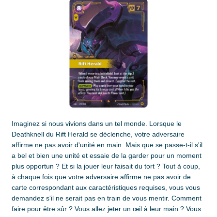
Imaginez si nous vivions dans un tel monde. Lorsque le
Deathknell du Rift Herald se déclenche, votre adversaire
affirme ne pas avoir d'unité en main. Mais que se passe-t-il s'il
a bel et bien une unité et essaie de la garder pour un moment
plus opportun ? Et si la jouer leur faisait du tort ? Tout à coup,
à chaque fois que votre adversaire affirme ne pas avoir de
carte correspondant aux caractéristiques requises, vous vous
demandez s'il ne serait pas en train de vous mentir. Comment
faire pour être sûr ? Vous allez jeter un œil à leur main ? Vous