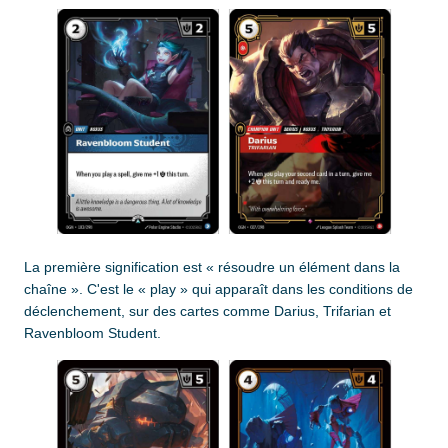
La première signification est « résoudre un élément dans la
chaîne ». C'est le « play » qui apparaît dans les conditions de
déclenchement, sur des cartes comme Darius, Trifarian et
Ravenbloom Student.