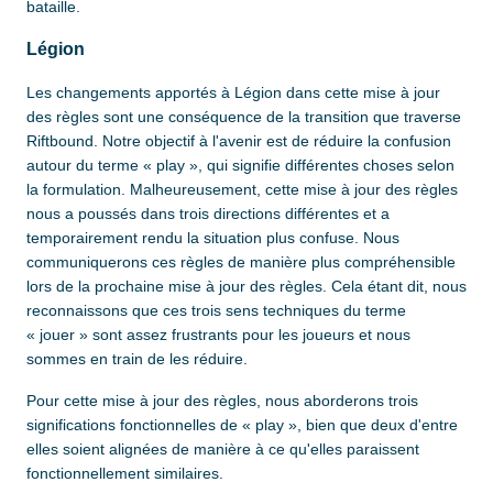
bataille.
Légion
Les changements apportés à Légion dans cette mise à jour
des règles sont une conséquence de la transition que traverse
Riftbound. Notre objectif à l'avenir est de réduire la confusion
autour du terme « play », qui signifie différentes choses selon
la formulation. Malheureusement, cette mise à jour des règles
nous a poussés dans trois directions différentes et a
temporairement rendu la situation plus confuse. Nous
communiquerons ces règles de manière plus compréhensible
lors de la prochaine mise à jour des règles. Cela étant dit, nous
reconnaissons que ces trois sens techniques du terme
« jouer » sont assez frustrants pour les joueurs et nous
sommes en train de les réduire.
Pour cette mise à jour des règles, nous aborderons trois
significations fonctionnelles de « play », bien que deux d'entre
elles soient alignées de manière à ce qu'elles paraissent
fonctionnellement similaires.