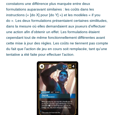
constatons une différence plus marquée entre deux
formulations auparavant similaires : les coûts dans les
instructions (« [do X] pour [do Y] ») et les modèles « if you
do ». Les deux formulations présentaient certaines similitudes,
dans la mesure où elles demandaient aux joueurs d'effectuer
une action afin d'obtenir un effet. Les formulations étaient
cependant tout de même fonctionnellement différentes avant
cette mise à jour des règles. Les coûts ne tiennent pas compte
du fait que l'action de jeu en cours soit remplacée, tant qu'une
tentative a été faite pour effectuer l'action.