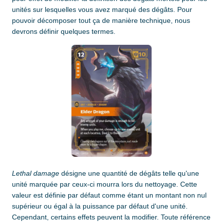
unités sur lesquelles vous avez marqué des dégâts. Pour
pouvoir décomposer tout ça de manière technique, nous
devrons définir quelques termes.
Lethal damage
désigne une quantité de dégâts telle qu'une
unité marquée par ceux-ci mourra lors du nettoyage. Cette
valeur est définie par défaut comme étant un montant non nul
supérieur ou égal à la puissance par défaut d'une unité.
Cependant, certains effets peuvent la modifier. Toute référence