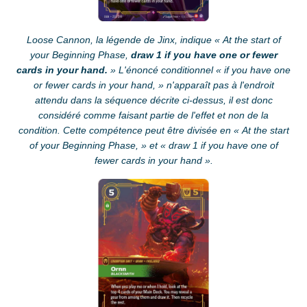
Loose Cannon, la légende de Jinx, indique « At the start of
your Beginning Phase,
draw 1 if you have one or fewer
cards in your hand.
» L'énoncé conditionnel « if you have one
or fewer cards in your hand, » n'apparaît pas à l'endroit
attendu dans la séquence décrite ci-dessus, il est donc
considéré comme faisant partie de l'effet et non de la
condition. Cette compétence peut être divisée en « At the start
of your Beginning Phase, » et « draw 1 if you have one of
fewer cards in your hand ».