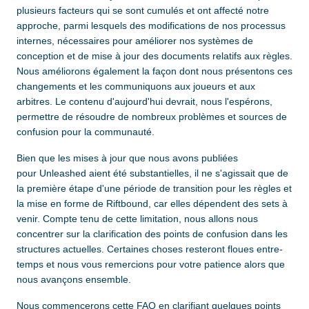
plusieurs facteurs qui se sont cumulés et ont affecté notre
approche, parmi lesquels des modifications de nos processus
internes, nécessaires pour améliorer nos systèmes de
conception et de mise à jour des documents relatifs aux règles.
Nous améliorons également la façon dont nous présentons ces
changements et les communiquons aux joueurs et aux
arbitres. Le contenu d'aujourd'hui devrait, nous l'espérons,
permettre de résoudre de nombreux problèmes et sources de
confusion pour la communauté.
Bien que les mises à jour que nous avons publiées
pour Unleashed aient été substantielles, il ne s'agissait que de
la première étape d'une période de transition pour les règles et
la mise en forme de Riftbound, car elles dépendent des sets à
venir. Compte tenu de cette limitation, nous allons nous
concentrer sur la clarification des points de confusion dans les
structures actuelles. Certaines choses resteront floues entre-
temps et nous vous remercions pour votre patience alors que
nous avançons ensemble.
Nous commencerons cette FAQ en clarifiant quelques points