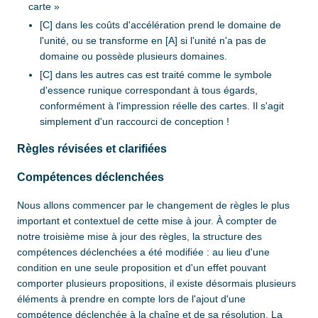
carte »
[C] dans les coûts d'accélération prend le domaine de
l'unité, ou se transforme en [A] si l'unité n'a pas de
domaine ou possède plusieurs domaines.
[C] dans les autres cas est traité comme le symbole
d'essence runique correspondant à tous égards,
conformément à l'impression réelle des cartes. Il s'agit
simplement d'un raccourci de conception !
Règles révisées et clarifiées
Compétences déclenchées
Nous allons commencer par le changement de règles le plus
important et contextuel de cette mise à jour. À compter de
notre troisième mise à jour des règles, la structure des
compétences déclenchées a été modifiée : au lieu d'une
condition en une seule proposition et d'un effet pouvant
comporter plusieurs propositions, il existe désormais plusieurs
éléments à prendre en compte lors de l'ajout d'une
compétence déclenchée à la chaîne et de sa résolution. La