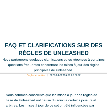
FAQ ET CLARIFICATIONS SUR DES
RÈGLES DE UNLEASHED
Nous partageons quelques clarifications et les réponses à certaines
questions fréquentes concernant les mises à jour des règles
principales de Unleashed.
Règles et sorties
2026-04-29T16:00:00.000Z
Nous sommes conscients que les mises à jour des règles de
base de Unleashed ont causé du souci à certains joueurs et
arbitres. Les mises à jour de ce set ont été influencées par