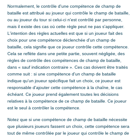
Normalement, le contrôle d'une compétence de champ de
bataille est attribué au joueur qui contrôle le champ de bataille,
ou au joueur du tour si celui-ci n'est contrôlé par personne,
mais il existe des cas où cette règle peut ne pas s'appliquer.
L'intention des règles actuelles est que si un joueur fait des
choix pour une compétence déclenchée d'un champ de
bataille, cela signifie que ce joueur contrôle cette compétence.
Cela se reflète dans une petite partie, souvent négligée, des
règles de contrôle des compétences de champ de bataille,
dans « sauf indication contraire ». Ces cas doivent être traités
comme suit : si une compétence d'un champ de bataille
indique qu'un joueur spécifique fait un choix, ce joueur est
responsable d'ajouter cette compétence à la chaîne, le cas
échéant. Ce joueur prend également toutes les décisions
relatives à la compétence de ce champ de bataille. Ce joueur
est le seul à contrôler la compétence.
Notez que si une compétence de champ de bataille nécessite
que plusieurs joueurs fassent un choix, cette compétence sera
tout de même contrôlée par le joueur qui contrôle le champ de