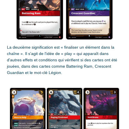
La deuxième signification est « finaliser un élément dans la
chaîne ». Il s'agit de l'idée de « play » qui apparaît dans
d'autres effets et conditions qui vérifient si des cartes ont été
jouées, dans des cartes comme Battering Ram, Crescent
Guardian et le mot-clé Légion.