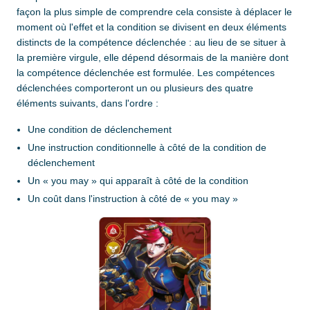
façon la plus simple de comprendre cela consiste à déplacer le
moment où l'effet et la condition se divisent en deux éléments
distincts de la compétence déclenchée : au lieu de se situer à
la première virgule, elle dépend désormais de la manière dont
la compétence déclenchée est formulée. Les compétences
déclenchées comporteront un ou plusieurs des quatre
éléments suivants, dans l'ordre :
Une condition de déclenchement
Une instruction conditionnelle à côté de la condition de
déclenchement
Un « you may » qui apparaît à côté de la condition
Un coût dans l'instruction à côté de « you may »