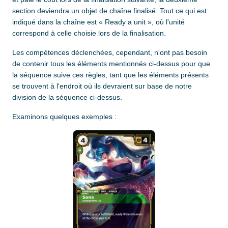
section deviendra un objet de chaîne finalisé. Tout ce qui est
indiqué dans la chaîne est « Ready a unit », où l'unité
correspond à celle choisie lors de la finalisation.
Les compétences déclenchées, cependant, n'ont pas besoin
de contenir tous les éléments mentionnés ci-dessus pour que
la séquence suive ces règles, tant que les éléments présents
se trouvent à l'endroit où ils devraient sur base de notre
division de la séquence ci-dessus.
Examinons quelques exemples :