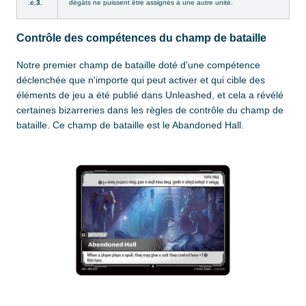
.c.3.
dégâts ne puissent être assignés à une autre unité.
Contrôle des compétences du champ de bataille
Notre premier champ de bataille doté d'une compétence
déclenchée que n'importe qui peut activer et qui cible des
éléments de jeu a été publié dans Unleashed, et cela a révélé
certaines bizarreries dans les règles de contrôle du champ de
bataille. Ce champ de bataille est le Abandoned Hall.