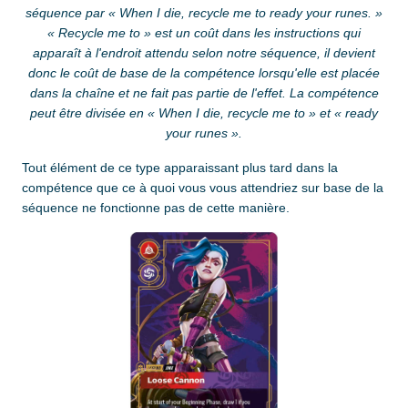
séquence par « When I die, recycle me to ready your runes. »
« Recycle me to » est un coût dans les instructions qui
apparaît à l'endroit attendu selon notre séquence, il devient
donc le coût de base de la compétence lorsqu'elle est placée
dans la chaîne et ne fait pas partie de l'effet. La compétence
peut être divisée en « When I die, recycle me to » et « ready
your runes ».
Tout élément de ce type apparaissant plus tard dans la
compétence que ce à quoi vous vous attendriez sur base de la
séquence ne fonctionne pas de cette manière.