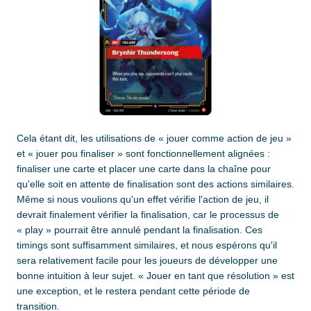
Cela étant dit, les utilisations de « jouer comme action de jeu »
et « jouer pou finaliser » sont fonctionnellement alignées :
finaliser une carte et placer une carte dans la chaîne pour
qu'elle soit en attente de finalisation sont des actions similaires.
Même si nous voulions qu'un effet vérifie l'action de jeu, il
devrait finalement vérifier la finalisation, car le processus de
« play » pourrait être annulé pendant la finalisation. Ces
timings sont suffisamment similaires, et nous espérons qu'il
sera relativement facile pour les joueurs de développer une
bonne intuition à leur sujet. « Jouer en tant que résolution » est
une exception, et le restera pendant cette période de
transition.