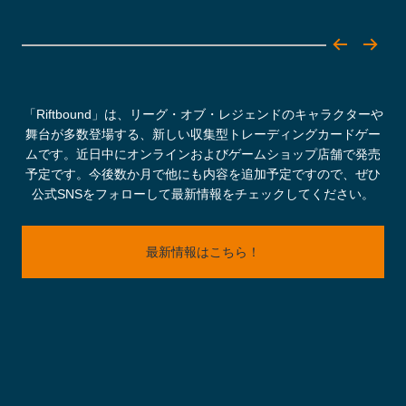
「Riftbound」は、リーグ・オブ・レジェンドのキャラクターや
舞台が多数登場する、新しい収集型トレーディングカードゲー
ムです。近日中にオンラインおよびゲームショップ店舗で発売
予定です。今後数か月で他にも内容を追加予定ですので、ぜひ
公式SNSをフォローして最新情報をチェックしてください。
最新情報はこちら！