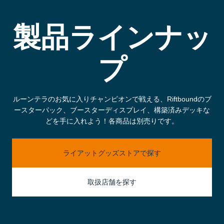
製品ラインナッ
プ
ルーンテラのお気に入りチャンピオンで戦える、Riftboundのブ
ースターパック、ブースターディスプレイ、構築済みデッキな
どを手に入れよう！各商品は別売りです。
ライアットグッズストアで探す
取扱店舗を探す