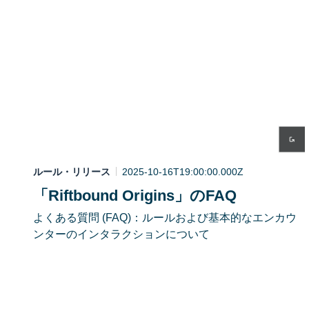
ルール・リリース
2025-10-16T19:00:00.000Z
「Riftbound Origins」のFAQ
よくある質問 (FAQ)：ルールおよび基本的なエンカウ
ンターのインタラクションについて