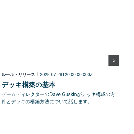
ルール・リリース
2025-07-28T20:00:00.000Z
デッキ構築の基本
ゲームディレクターのDave Guskinがデッキ構成の方
針とデッキの構築方法について話します。