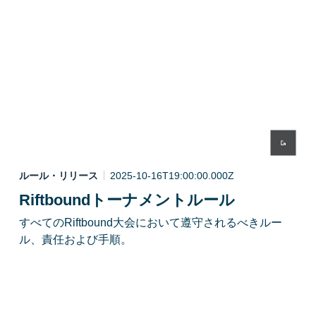
ルール・リリース
2025-10-16T19:00:00.000Z
Riftboundトーナメントルール
すべてのRiftbound大会において遵守されるべきルー
ル、責任および手順。