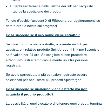
13 febbraio: termine della validità dei link per l'acquisto.
Inizio della spedizione dei prodotti
Tenete d'occhio
l'account X di Riftbound
per aggiornamenti su
date e orari o novità sui progressi.
Cosa succede se il mio nome viene estratto?
Se il vostro nome viene estratto, riceverete un link per
acquistare il relativo prodotto Spiritforged. Il link per l'acquisto
sarà valido per 24 ore. Se scegliete di non procedere
all'acquisto, estrarremo casualmente un'altra persona
registrata.
Se avete partecipato a più estrazioni, potreste essere
selezionati per acquistare più prodotti Spiritforged.
Cosa succede se qualcuno viene estratto ma non
acquista il proprio prodotto?
La possibilità di quel giocatore di ottenere quei prodotti termina