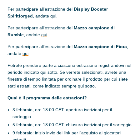
Per partecipare all'estrazione del
Display Booster
Spiritforged
, andate
qui
.
Per partecipare all'estrazione del
Mazzo campione di
Rumble
, andate
qui
.
Per partecipare all'estrazione del
Mazzo campione di Fiora
,
andate
qui
.
Potrete prendere parte a ciascuna estrazione registrandovi nel
periodo indicato qui sotto. Se verrete selezionati, avrete una
finestra di tempo limitata per ordinare il prodotto per cui siete
stati estratti, come indicato sempre qui sotto.
Qual è il programma delle estrazioni?
3 febbraio, ore 18:00 CET: apertura iscrizioni per il
sorteggio
5 febbraio, ore 18:00 CET: chiusura iscrizioni per il sorteggio
9 febbraio: inizio invio dei link per l'acquisto ai giocatori
estratti