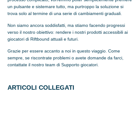
un pulsante e sistemare tutto, ma purtroppo la soluzione si
trova solo al termine di una serie di cambiamenti graduali.
Non siamo ancora soddisfatti, ma stiamo facendo progressi
verso il nostro obiettivo: rendere i nostri prodotti accessibili ai
giocatori di Riftbound attuali e futuri.
Grazie per essere accanto a noi in questo viaggio. Come
sempre, se riscontrate problemi o avete domande da farci,
contattate il nostro team di Supporto giocatori.
ARTICOLI COLLEGATI