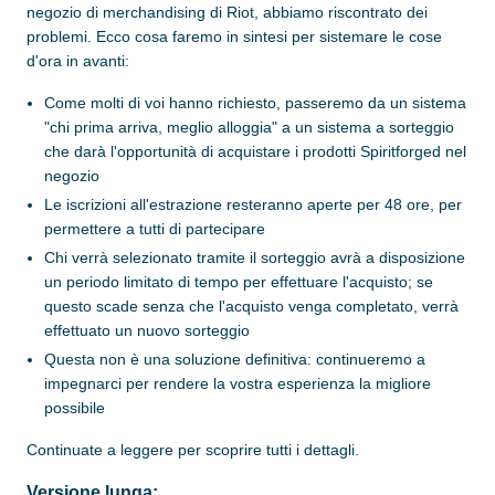
negozio di merchandising di Riot, abbiamo riscontrato dei
problemi. Ecco cosa faremo in sintesi per sistemare le cose
d'ora in avanti:
Come molti di voi hanno richiesto, passeremo da un sistema
"chi prima arriva, meglio alloggia" a un sistema a sorteggio
che darà l'opportunità di acquistare i prodotti Spiritforged nel
negozio
Le iscrizioni all'estrazione resteranno aperte per 48 ore, per
permettere a tutti di partecipare
Chi verrà selezionato tramite il sorteggio avrà a disposizione
un periodo limitato di tempo per effettuare l'acquisto; se
questo scade senza che l'acquisto venga completato, verrà
effettuato un nuovo sorteggio
Questa non è una soluzione definitiva: continueremo a
impegnarci per rendere la vostra esperienza la migliore
possibile
Continuate a leggere per scoprire tutti i dettagli.
Versione lunga: