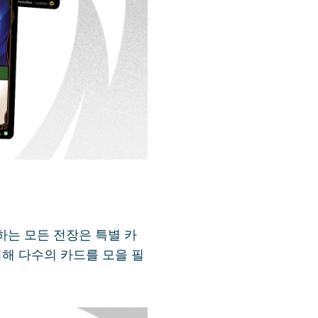
하는 모든 전장은 특별 카
위해 다수의 카드를 모을 필