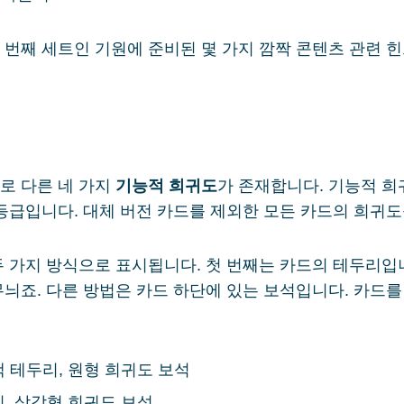
번째 세트인 기원에 준비된 몇 가지 깜짝 콘텐츠 관련 힌
로 다른 네 가지
기능적 희귀도
가 존재합니다. 기능적 
등급입니다. 대체 버전 카드를 제외한 모든 카드의 희귀도
 가지 방식으로 표시됩니다. 첫 번째는 카드의 테두리입
늬죠. 다른 방법은 카드 하단에 있는 보석입니다. 카드
색 테두리, 원형 희귀도 보석
리, 삼각형 희귀도 보석