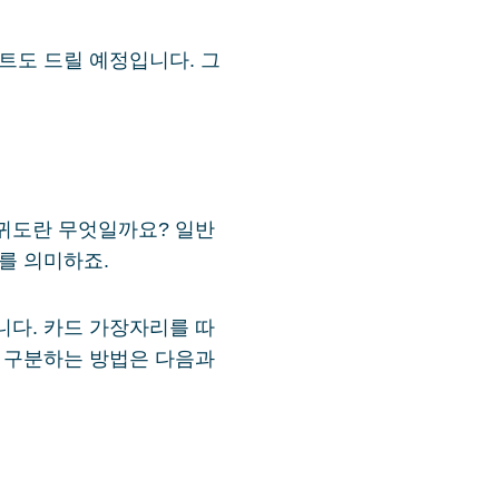
트도 드릴 예정입니다. 그
희귀도란 무엇일까요? 일반
를 의미하죠.
니다. 카드 가장자리를 따
를 구분하는 방법은 다음과