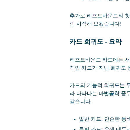
추가로 리프트바운드의 첫 
럼 시작해 보겠습니다!
카드 희귀도 - 요약
리프트바운드 카드에는 서
적인 카드가 지닌 희귀도 
카드의 기능적 희귀도는 두
라 나타나는 마법공학 줄무
같습니다.
일반 카드: 단순한 동
특별 카드: 은색 테두