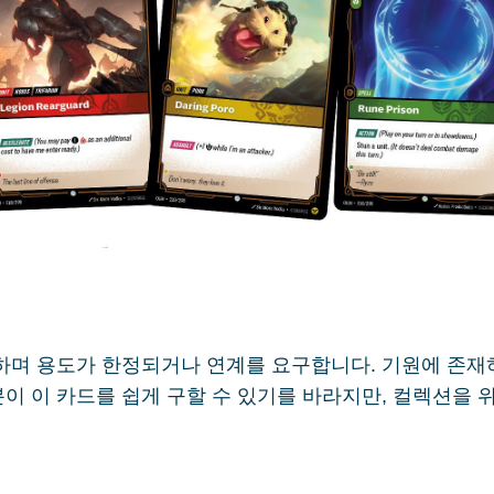
하며 용도가 한정되거나 연계를 요구합니다. 기원에 존재
이 이 카드를 쉽게 구할 수 있기를 바라지만, 컬렉션을 