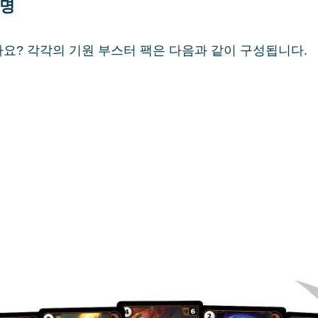
설명
요? 각각의 기원 부스터 팩은 다음과 같이 구성됩니다.