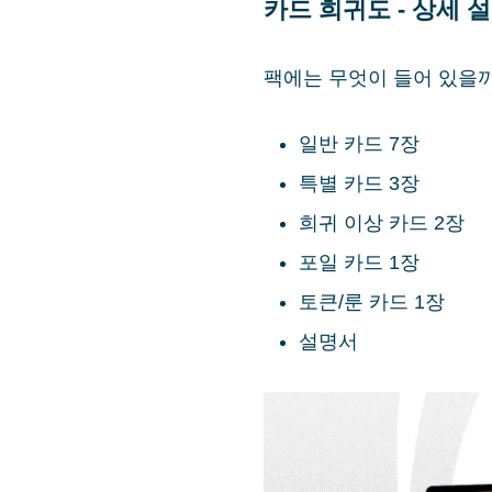
카드 희귀도 - 상세 
팩에는 무엇이 들어 있을까
일반 카드 7장
특별 카드 3장
희귀 이상 카드 2장
포일 카드 1장
토큰/룬 카드 1장
설명서