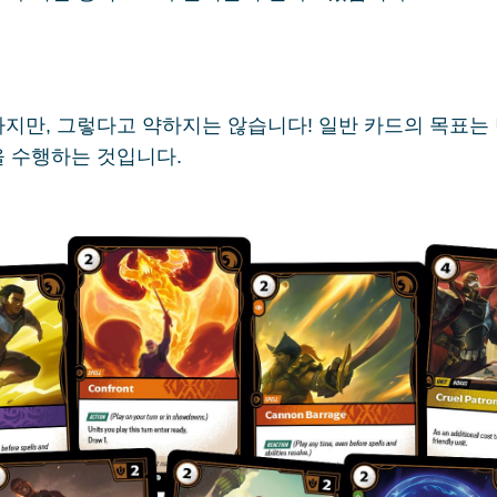
지만, 그렇다고 약하지는 않습니다! 일반 카드의 목표는 
을 수행하는 것입니다.