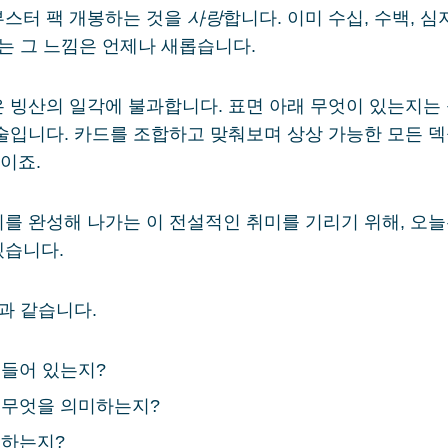
부스터 팩 개봉하는 것을
사랑
합니다. 이미 수십, 수백, 심
뜯는 그 느낌은 언제나 새롭습니다.
 빙산의 일각에 불과합니다. 표면 아래 무엇이 있는지는
술입니다. 카드를 조합하고 맞춰보며 상상 가능한 모든 덱
이죠.
를 완성해 나가는 이 전설적인 취미를 기리기 위해, 오
겠습니다.
과 같습니다.
 들어 있는지?
 무엇을 의미하는지?
동하는지?