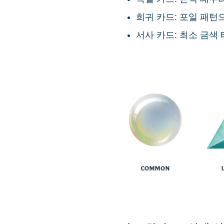
희귀 카드: 포일 패턴
서사 카드: 최소 금색 