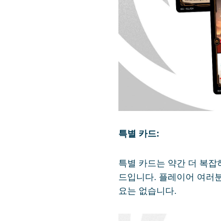
특별 카드:
특별 카드는 약간 더 복잡
드입니다. 플레이어 여러분
요는 없습니다.