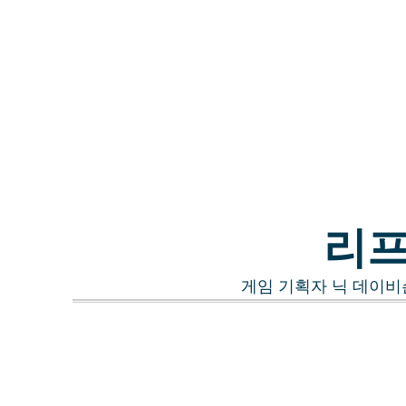
리프
게임 기획자 닉 데이비