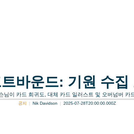
트바운드: 기원 수집
슨님이 카드 희귀도, 대체 카드 일러스트 및 오버넘버 카
공지
Nik Davidson
2025-07-28T20:00:00.000Z