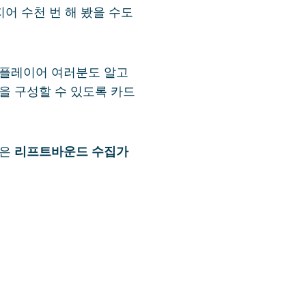
지어 수천 번 해 봤을 수도
 플레이어 여러분도 알고
을 구성할 수 있도록 카드
늘은
리프트바운드 수집가