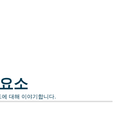
 요소
드에 대해 이야기합니다.