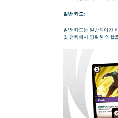
일반 카드:
일반 카드는 일반적이긴 하
및 전략에서 명확한 역할