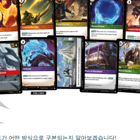
드가 어떤 방식으로 구분되는지 알아보겠습니다!