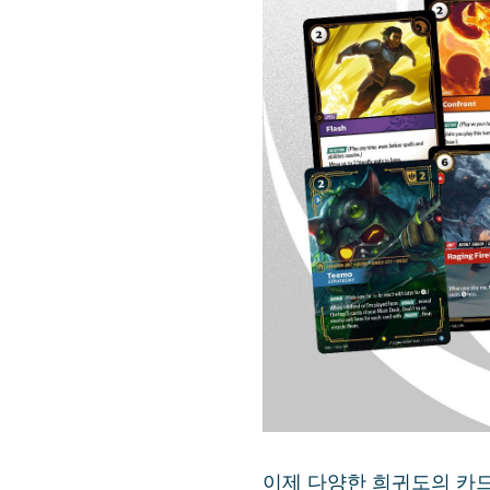
이제 다양한 희귀도의 카