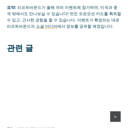
요약:
리프트바운드가 올해 여러 이벤트에 참가하며, 미국과 중
국 밖에서도 만나보실 수 있습니다! 멋진 프로모션 카드를 획득할
수 있고, 근사한 경험을 할 수 있습니다. 이벤트가 확정되는 대로
리프트바운드의
소셜 미디어
에서 정보를 공유할 예정입니다.
관련 글