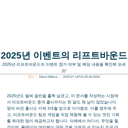
2025년 이벤트의 리프트바운드
2025년 리프트바운드의 이벤트 참가 여부 및 해당 내용을 확인해 보세
요!
공지
Diana DiMicco
2025-07-18T22:00:00.000Z
2025년도 벌써 절반을 훌쩍 넘겼고, 이 문서를 작성하는 시점에
서 리프트바운드 중국 출시까지는 한 달도 채 남지 않았습니다.
영어 버전 출시도 이제 3개월 앞으로 다가왔죠. 이를 염두에 두
고, 리프트바운드 팀은 게임을 직접 체험해 볼 수 있는 멋진 기회
를 최대한 많이 제공하고자 합니다. 아래에서 어디서, 무엇을 할
것이며, 플레이어 여러분이 어떤 것을 가져갈 수 있는지 조금 더