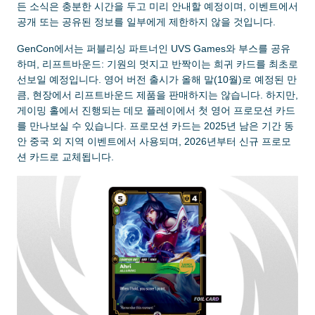
든 소식은 충분한 시간을 두고 미리 안내할 예정이며, 이벤트에서
공개 또는 공유된 정보를 일부에게 제한하지 않을 것입니다.
GenCon에서는 퍼블리싱 파트너인 UVS Games와 부스를 공유
하며, 리프트바운드: 기원의 멋지고 반짝이는 희귀 카드를 최초로
선보일 예정입니다. 영어 버전 출시가 올해 말(10월)로 예정된 만
큼, 현장에서 리프트바운드 제품을 판매하지는 않습니다. 하지만,
게이밍 홀에서 진행되는 데모 플레이에서 첫 영어 프로모션 카드
를 만나보실 수 있습니다. 프로모션 카드는 2025년 남은 기간 동
안 중국 외 지역 이벤트에서 사용되며, 2026년부터 신규 프로모
션 카드로 교체됩니다.