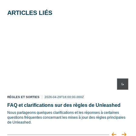
ARTICLES LIÉS
RÈGLES ET SORTIES
2026-04-29T16:00:00.000Z
RÈG
FAQ et clarifications sur des règles de Unleashed
Rè
Nous partageons quelques clarifications et les réponses à certaines
Règl
questions fréquentes concernant les mises à jour des règles principales
Rift
de Unleashed.